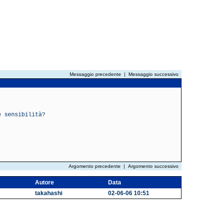
Messaggio precedente
|
Messaggio successivo
e sensibilità?
Argomento precedente
|
Argomento successivo
Autore
Data
takahashi
02-06-06 10:51